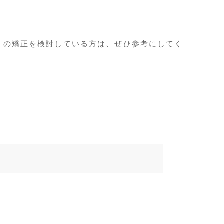
まの矯正を検討している方は、ぜひ参考にしてく