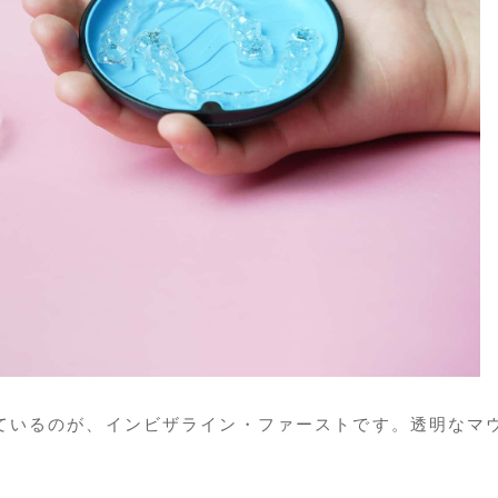
ているのが、インビザライン・ファーストです。透明なマ