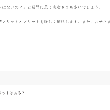
トはないの？」と疑問に思う患者さまも多いでしょう。
デメリットとメリットを詳しく解説します。また、お子さ
リットはある？