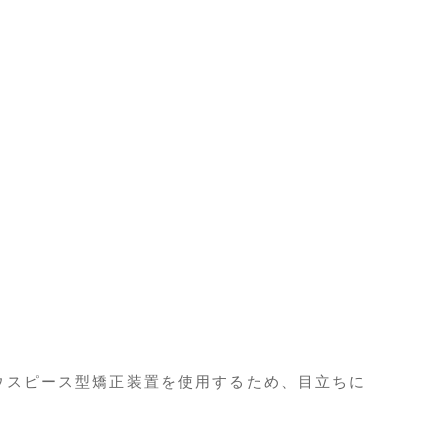
ウスピース型矯正装置を使用するため、目立ちに