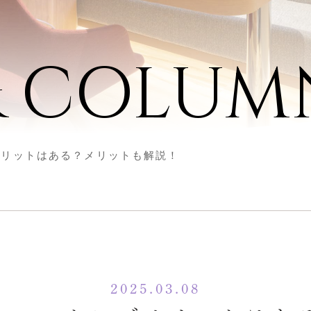
& COLUM
メリットはある？メリットも解説！
2025.03.08