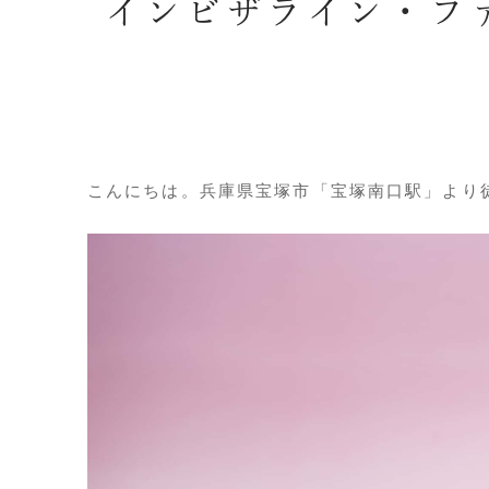
インビザライン・フ
こんにちは。兵庫県宝塚市「宝塚南口駅」より徒