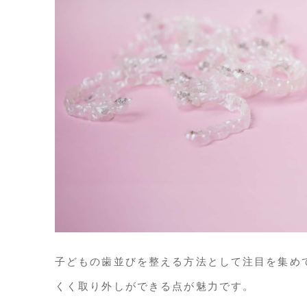
子どもの歯並びを整える方法として注目を集め
くく取り外しができる点が魅力です。