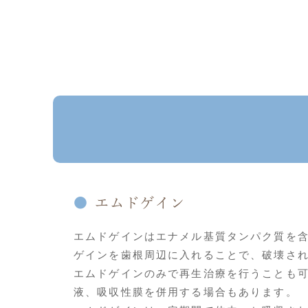
エムドゲイン
エムドゲインはエナメル基質タンパク質を
ゲインを歯根周辺に入れることで、破壊さ
エムドゲインのみで再生治療を行うことも
液、吸収性膜を併用する場合もあります。