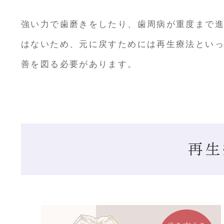
強い力で歯磨きをしたり、歯周病が重度まで
はないため、元に戻すためには再生療法とい
善を図る必要があります。
再生