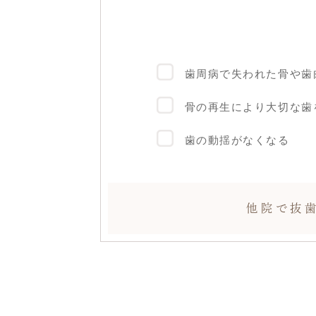
歯周病で失われた骨や歯
骨の再生により大切な歯
歯の動揺がなくなる
他院で抜