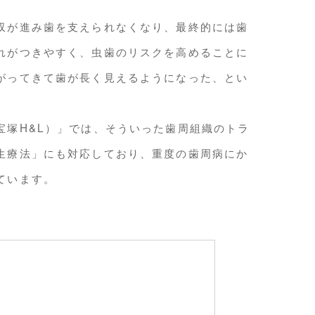
収が進み歯を支えられなくなり、最終的には歯
れがつきやすく、虫歯のリスクを高めることに
がってきて歯が長く見えるようになった、とい
宝塚H&L）」では、そういった歯周組織のトラ
生療法」にも対応しており、重度の歯周病にか
ています。