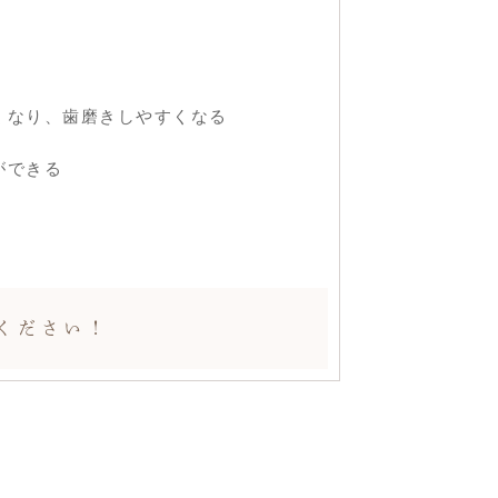
くなり、歯磨きしやすくなる
ができる
ください！