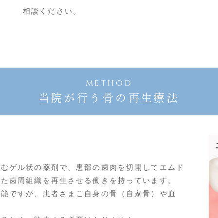
相談ください。
method
当院が行う骨の再生療法
含むゲル状の薬剤で、患部の歯肉を切開してエムド
れた歯周組織を再生させる働きを持っています。
可能ですが、患者さまご自身の骨（自家骨）や血