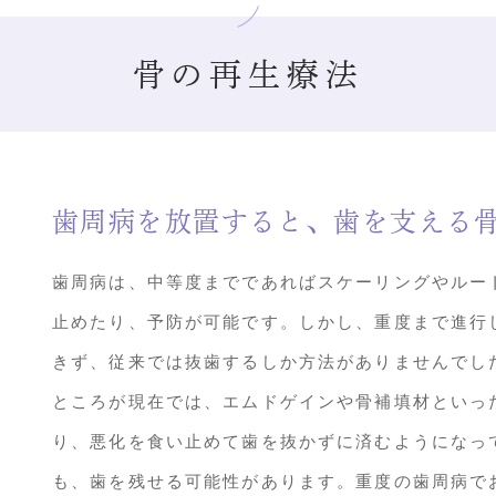
骨の再生療法
歯周病を放置すると、歯を支える
歯周病は、中等度までであればスケーリングやルー
止めたり、予防が可能です。しかし、重度まで進行
きず、従来では抜歯するしか方法がありませんでし
ところが現在では、エムドゲインや骨補填材といっ
り、悪化を食い止めて歯を抜かずに済むようになっ
も、歯を残せる可能性があります。重度の歯周病で