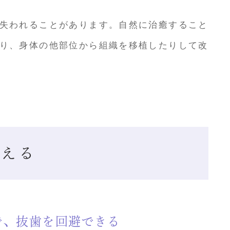
失われることがあります。自然に治癒すること
り、身体の他部位から組織を移植したりして改
増える
で、抜歯を回避できる