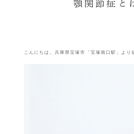
顎関節症と
こんにちは。兵庫県宝塚市「宝塚南口駅」より徒