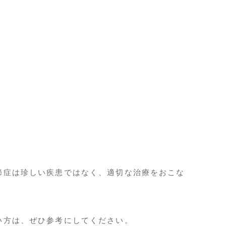
節症は珍しい疾患ではなく、適切な治療をおこな
い方は、ぜひ参考にしてください。