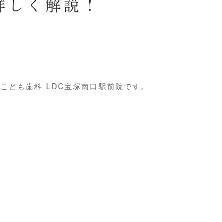
詳しく解説！
こども歯科 LDC宝塚南口駅前院です。