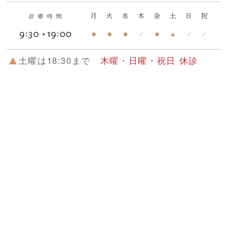
土曜は18:30まで
木曜・日曜・祝日 休診