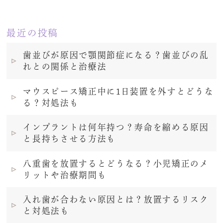
最近の投稿
歯並びが原因で顎関節症になる？歯並びの乱
れとの関係と治療法
マウスピース矯正中に1日装置を外すとどうな
る？対処法も
インプラントは何年持つ？寿命を縮める原因
と長持ちさせる方法も
八重歯を放置するとどうなる？小児矯正のメ
リットや治療期間も
入れ歯が合わない原因とは？放置するリスク
と対処法も