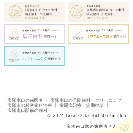
宝塚南口の歯医者
宝塚南口の予防歯科・クリーニング
宝塚市の精密歯科治療
歯周病治療・定期検診
宝塚南口駅前の歯科
©
2024
takarazuka H&L dental clinic
宝塚南口駅の歯医者さん