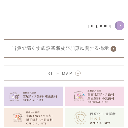
google map
当院で満たす施設基準及び加算に関する掲示
SITE MAP