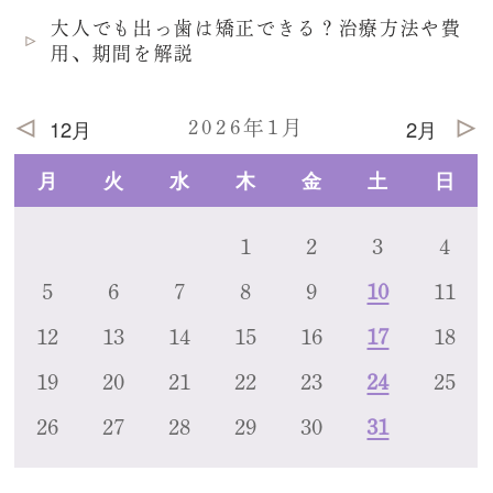
大人でも出っ歯は矯正できる？治療方法や費
用、期間を解説
12月
2月
2026年1月
月
火
水
木
金
土
日
1
2
3
4
5
6
7
8
9
10
11
12
13
14
15
16
17
18
19
20
21
22
23
24
25
26
27
28
29
30
31