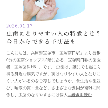
2026.01.17
虫歯になりやすい人の特徴とは？
今日からできる予防法も
こんにちは。兵庫県宝塚市「宝塚南口駅」より徒歩
0分の宝南ショップス2階にある、宝塚南口駅の歯医
者「宝塚歯科H&L」です。 虫歯は、誰にでも起こり
得る身近な病気ですが、実はなりやすい人となりに
くい人がいるのをご存じでしょうか。食生活や歯並
び、唾液の質・量など、さまざまな要因が複雑に関
係し、虫歯のなりやすさには個人
...続きを読む