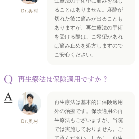
生療法の手術中に痛みを感じ
ることはありません。麻酔が
Dr.奥村
切れた後に痛みが出ることも
ありますが、再生療法の手術
を受ける際は、ご希望があれ
ば痛み止めを処方しますので
ご安心ください。
再生療法は保険適用ですか？
再生療法は基本的に保険適用
外の治療です。保険適用の再
生療法もございますが、当院
Dr.奥村
では実施しておりません。ご
了承ください。しかし、再生