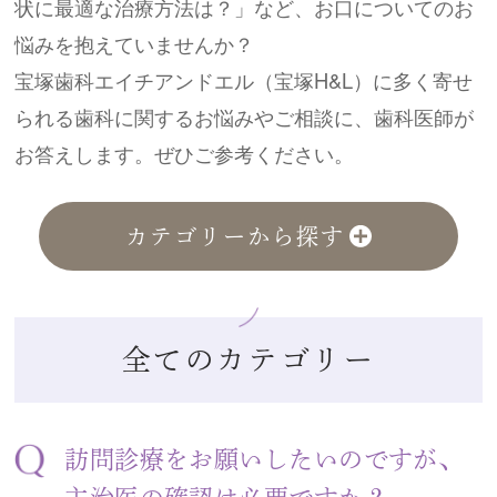
状に最適な治療方法は？」など、お口についてのお
悩みを抱えていませんか？
宝塚歯科エイチアンドエル（宝塚H&L）に多く寄せ
られる歯科に関するお悩みやご相談に、歯科医師が
お答えします。ぜひご参考ください。
カテゴリーから探す
全てのカテゴリー
訪問診療をお願いしたいのですが、