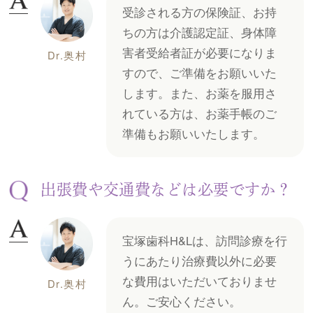
受診される方の保険証、お持
ちの方は介護認定証、身体障
害者受給者証が必要になりま
Dr.奥村
すので、ご準備をお願いいた
します。また、お薬を服用さ
れている方は、お薬手帳のご
準備もお願いいたします。
出張費や交通費などは必要ですか？
宝塚歯科H&Lは、訪問診療を行
うにあたり治療費以外に必要
な費用はいただいておりませ
Dr.奥村
ん。ご安心ください。