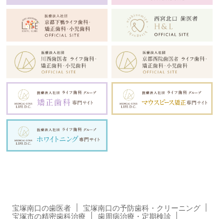
宝塚南口の歯医者
宝塚南口の予防歯科・クリーニング
宝塚市の精密歯科治療
歯周病治療・定期検診