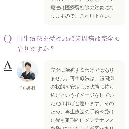
療法は医療費控除の対象にな
りますので、ご利用下さい。
再生療法を受ければ歯周病は完全に
治りますか？
完全に治癒するわけではあり
ません。再生療法は、歯周病
の状態を安定した状態に持ち
Dr.奥村
込むというイメージをしてい
ただければと思います。その
ため、再生療法の手術を受け
た後も定期的にメンテナンス
を受けていただく必要があり