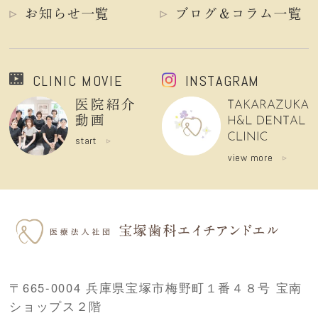
お知らせ一覧
ブログ＆コラム一覧
CLINIC MOVIE
INSTAGRAM
医院紹介
動画
start
view more
〒665-0004 兵庫県宝塚市梅野町１番４８号 宝南
ショップス２階