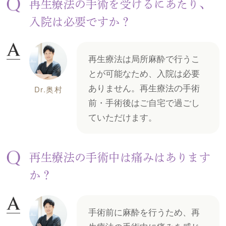
再生療法の手術を受けるにあたり、
入院は必要ですか？
再生療法は局所麻酔で行うこ
とが可能なため、入院は必要
ありません。再生療法の手術
Dr.奥村
前・手術後はご自宅で過ごし
ていただけます。
再生療法の手術中は痛みはあります
か？
手術前に麻酔を行うため、再