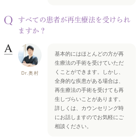
すべての患者が再生療法を受けられ
ますか？
基本的にはほとんどの方が再
生療法の手術を受けていただ
くことができます。しかし、
Dr.奥村
全身的な疾患がある場合は、
再生療法の手術を受けても再
生しづらいことがあります。
詳しくは、カウンセリング時
にお話しますのでお気軽にご
相談ください。