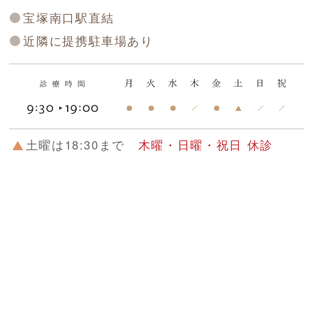
宝塚南口駅直結
近隣に提携駐車場あり
土曜は18:30まで
木曜・日曜・祝日 休診