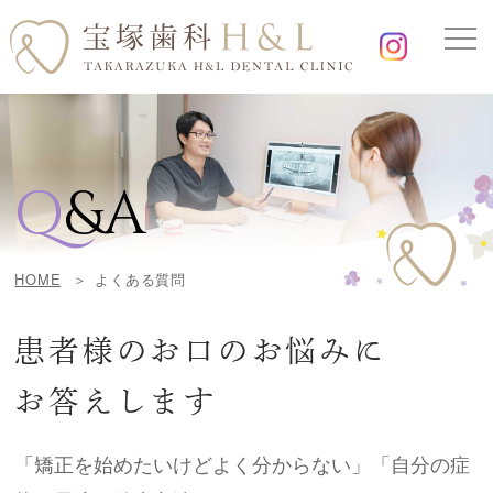
Q
&A
HOME
よくある質問
患者様のお口のお悩みに
お答えします
「矯正を始めたいけどよく分からない」「自分の症