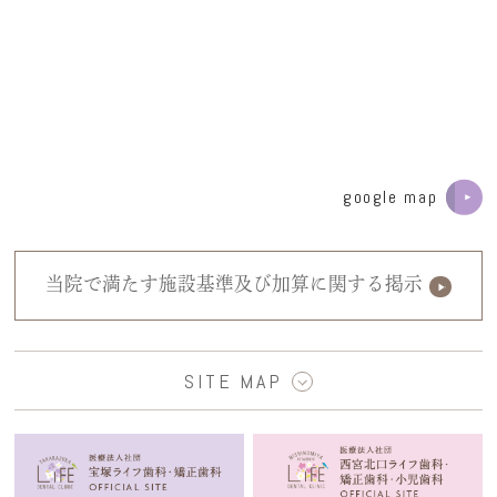
google map
当院で満たす施設基準及び加算に関する掲示
SITE MAP