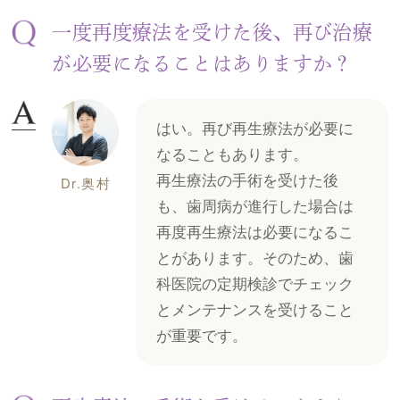
一度再度療法を受けた後、再び治療
が必要になることはありますか？
はい。再び再生療法が必要に
なることもあります。
再生療法の手術を受けた後
Dr.奥村
も、歯周病が進行した場合は
再度再生療法は必要になるこ
とがあります。そのため、歯
科医院の定期検診でチェック
とメンテナンスを受けること
が重要です。