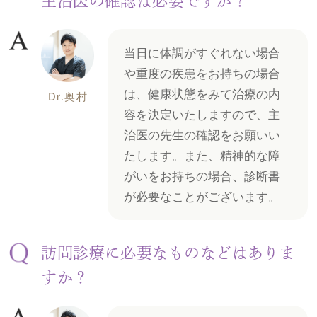
主治医の確認は必要ですか？
当日に体調がすぐれない場合
や重度の疾患をお持ちの場合
は、健康状態をみて治療の内
Dr.奥村
容を決定いたしますので、主
治医の先生の確認をお願いい
たします。また、精神的な障
がいをお持ちの場合、診断書
が必要なことがございます。
訪問診療に必要なものなどはありま
すか？