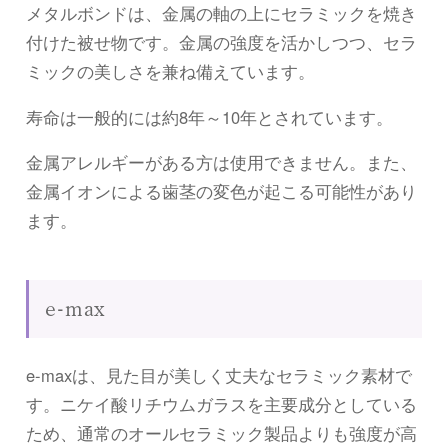
メタルボンドは、金属の軸の上にセラミックを焼き
付けた被せ物です。金属の強度を活かしつつ、セラ
ミックの美しさを兼ね備えています。
寿命は一般的には約8年～10年とされています。
金属アレルギーがある方は使用できません。また、
金属イオンによる歯茎の変色が起こる可能性があり
ます。
e-max
e-maxは、見た目が美しく丈夫なセラミック素材で
す。ニケイ酸リチウムガラスを主要成分としている
ため、通常のオールセラミック製品よりも強度が高