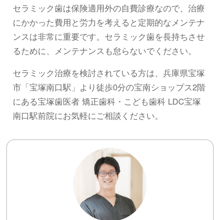
セラミック歯は保険適用外の自費診療なので、治療
にかかった費用と労力を考えると定期的なメンテナ
ンスは非常に重要です。セラミック歯を長持ちさせ
るために、メンテナンスも怠らないでください。
セラミック治療を検討されている方は、兵庫県宝塚
市「宝塚南口駅」より徒歩0分の宝南ショップス2階
にある宝塚歯医者 矯正歯科・こども歯科 LDC宝塚
南口駅前院にお気軽にご相談ください。