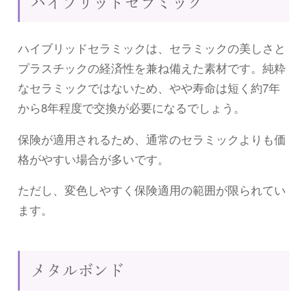
ハイブリッドセラミック
ハイブリッドセラミックは、セラミックの美しさと
プラスチックの経済性を兼ね備えた素材です。純粋
なセラミックではないため、やや寿命は短く約7年
から8年程度で交換が必要になるでしょう。
保険が適用されるため、通常のセラミックよりも価
格がやすい場合が多いです。
ただし、変色しやすく保険適用の範囲が限られてい
ます。
メタルボンド