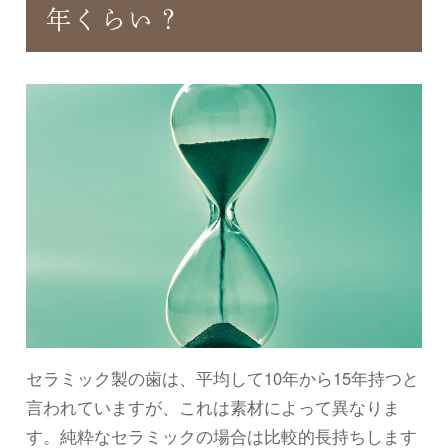
年くらい？
セラミック製の歯は、平均して10年から15年持つと
言われていますが、これは素材によって異なりま
す。純粋なセラミックの場合は比較的長持ちします