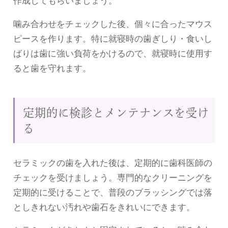
作成してもらいましょう。
噛み合わせをチェックした後、個々に合ったマウス
ピースを作ります。特に就寝時の歯ぎしり・食いし
ばりは歯に強い負荷をかけるので、就寝時に使用す
ると歯を守れます。
定期的に検診とメンテナンスを受け
る
セラミックの歯を入れた後は、定期的に歯科医師の
チェックを受けましょう。専門的なクリーニングを
定期的に受けることで、普段のブラッシングでは落
としきれない汚れや歯石をきれいにできます。