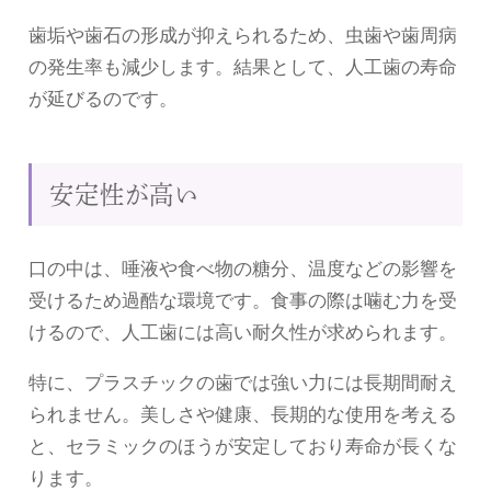
歯垢や歯石の形成が抑えられるため、虫歯や歯周病
の発生率も減少します。結果として、人工歯の寿命
が延びるのです。
安定性が高い
口の中は、唾液や食べ物の糖分、温度などの影響を
受けるため過酷な環境です。食事の際は噛む力を受
けるので、人工歯には高い耐久性が求められます。
特に、プラスチックの歯では強い力には長期間耐え
られません。美しさや健康、長期的な使用を考える
と、セラミックのほうが安定しており寿命が長くな
ります。