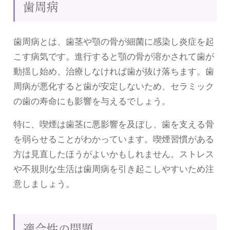
歯周病
歯周病とは、歯茎や顎の骨が細菌に感染し炎症を起
こす病気です。進行すると顎の骨が溶かされて歯が
動揺し始め、治療しなければ歯が抜け落ちます。歯
周病が悪化すると歯が安定しないため、セラミック
の歯の寿命にも影響を与えるでしょう。
特に、喫煙は歯茎に悪影響を及ぼし、歯を支える骨
を弱らせることがわかっています。喫煙習慣がある
方は見直したほうがよいかもしれません。ストレス
や不規則な生活は歯周病を引き起こしやすいため注
意しましょう。
適合性の問題