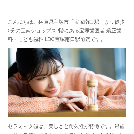
こんにちは。兵庫県宝塚市「宝塚南口駅」より徒歩
0分の宝南ショップス2階にある宝塚歯医者 矯正歯
科・こども歯科 LDC宝塚南口駅前院です。
セラミック歯は、美しさと耐久性が特徴です。銀歯