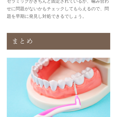
セラミックがきちんと固定されているか、噛み合わ
せに問題がないかもチェックしてもらえるので、問
題を早期に発見し対処できるでしょう。
まとめ