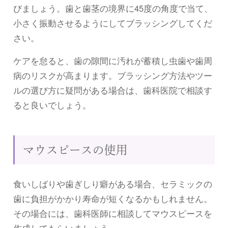
びましょう。歯と歯茎の境界に45度の角度で当て、
小さく振動させるようにしてブラッシングしてくだ
さい。
ケアを怠ると、歯の隙間に汚れが蓄積し虫歯や歯周
病のリスクが高まります。ブラッシング方法やツー
ルの選び方に疑問がある場合は、歯科医院で相談す
ると良いでしょう。
マウスピースの使用
食いしばりや歯ぎしり癖がある場合、セラミックの
歯に負担がかかり寿命が短くなるかもしれません。
その場合には、歯科医師に相談してマウスピースを