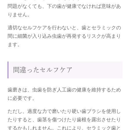
問題がなくても、下の歯が健康でなければ意味があ
りません。
適切なセルフケアを行わないと、歯とセラミックの
間に細菌が入り込み虫歯が再発するリスクが高まり
ます。
間違ったセルフケア
歯磨きは、虫歯を防ぎ人工歯の健康を維持するため
に必要です。
ただし、過度な力で磨いたり硬い歯ブラシを使用し
たりすると、歯茎を傷つけたり歯根を露出させたり
するかもしれません。これにより、セラミック歯と