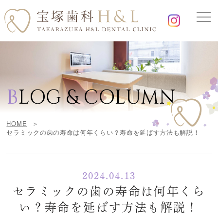
B
LOG & COLUMN
HOME
セラミックの歯の寿命は何年くらい？寿命を延ばす方法も解説！
2024.04.13
セラミックの歯の寿命は何年くら
い？寿命を延ばす方法も解説！