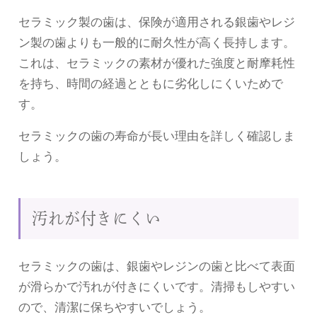
セラミック製の歯は、保険が適用される銀歯やレジ
ン製の歯よりも一般的に耐久性が高く長持します。
これは、セラミックの素材が優れた強度と耐摩耗性
を持ち、時間の経過とともに劣化しにくいためで
す。
セラミックの歯の寿命が長い理由を詳しく確認しま
しょう。
汚れが付きにくい
セラミックの歯は、銀歯やレジンの歯と比べて表面
が滑らかで汚れが付きにくいです。清掃もしやすい
ので、清潔に保ちやすいでしょう。