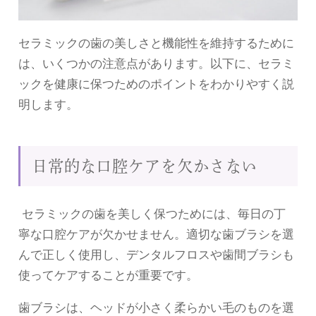
セラミックの歯の美しさと機能性を維持するために
は、いくつかの注意点があります。以下に、セラミ
ックを健康に保つためのポイントをわかりやすく説
明します。
日常的な口腔ケアを欠かさない
セラミックの歯を美しく保つためには、毎日の丁
寧な口腔ケアが欠かせません。適切な歯ブラシを選
んで正しく使用し、デンタルフロスや歯間ブラシも
使ってケアすることが重要です。
歯ブラシは、ヘッドが小さく柔らかい毛のものを選