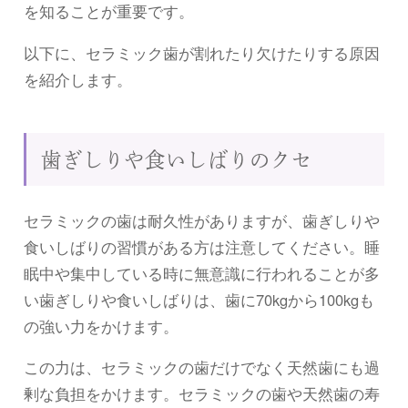
を知ることが重要です。
以下に、セラミック歯が割れたり欠けたりする原因
を紹介します。
歯ぎしりや食いしばりのクセ
セラミックの歯は耐久性がありますが、歯ぎしりや
食いしばりの習慣がある方は注意してください。睡
眠中や集中している時に無意識に行われることが多
い歯ぎしりや食いしばりは、歯に70kgから100kgも
の強い力をかけます。
この力は、セラミックの歯だけでなく天然歯にも過
剰な負担をかけます。セラミックの歯や天然歯の寿