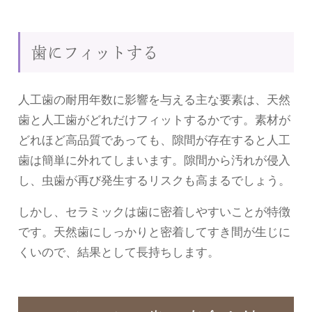
歯にフィットする
人工歯の耐用年数に影響を与える主な要素は、天然
歯と人工歯がどれだけフィットするかです。素材が
どれほど高品質であっても、隙間が存在すると人工
歯は簡単に外れてしまいます。隙間から汚れが侵入
し、虫歯が再び発生するリスクも高まるでしょう。
しかし、セラミックは歯に密着しやすいことが特徴
です。天然歯にしっかりと密着してすき間が生じに
くいので、結果として長持ちします。