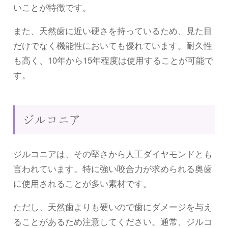
いことが特徴です。
また、天然歯に近い硬さを持っているため、見た目
だけでなく機能性においても優れています。耐久性
も高く、10年から15年程度は使用することが可能で
す。
ジルコニア
ジルコニアは、その堅さから人工ダイヤモンドとも
言われています。特に強い咬合力が求められる奥歯
に使用されることが多い素材です。
ただし、天然歯よりも硬いので歯にダメージを与え
ることがあるため注意してください。通常、ジルコ