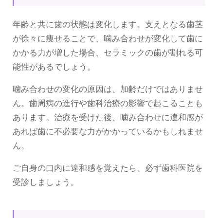
年齢と共に歯の状態は変化します。支えとなる歯茎
が徐々に痩せることで、噛み合わせが変化して歯に
かかる力が増した場合、セラミックの歯が割れる可
能性があるでしょう。
噛み合わせの変化の原因は、加齢だけではありませ
ん。歯周病の進行や歯科治療の影響で起こることも
あります。治療を受けた後、噛み合わせに違和感が
あれば歯に不必要な力がかかっているかもしれませ
ん。
ご自身の口内に違和感を覚えたら、必ず歯科医院を
受診しましょう。