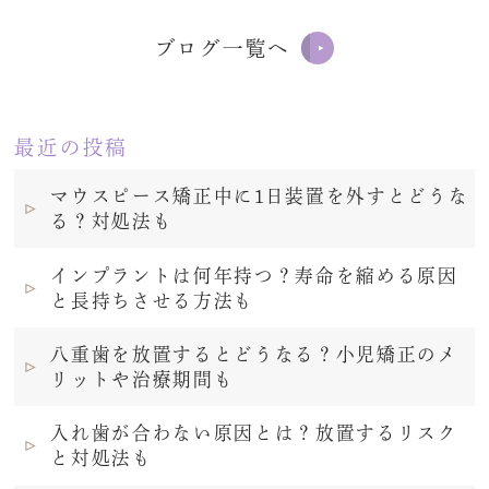
ブログ一覧へ
最近の投稿
マウスピース矯正中に1日装置を外すとどうな
る？対処法も
インプラントは何年持つ？寿命を縮める原因
と長持ちさせる方法も
八重歯を放置するとどうなる？小児矯正のメ
リットや治療期間も
入れ歯が合わない原因とは？放置するリスク
と対処法も