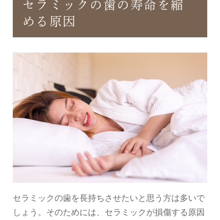
セラミックの歯の寿命を縮
める原因
セラミックの歯を長持ちさせたいと思う方は多いで
しょう。そのためには、セラミックが損傷する原因