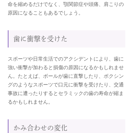
命を縮めるだけでなく、顎関節症や頭痛、肩こりの
原因になることもあるでしょう。
歯に衝撃を受けた
スポーツや日常生活でのアクシデントにより、歯に
強い衝撃が加わると損傷の原因になるかもしれませ
ん。たとえば、ボールが歯に直撃したり、ボクシン
グのようなスポーツで口元に衝撃を受けたり、交通
事故に遭ったりするとセラミックの歯の寿命が縮ま
るかもしれません。
かみ合わせの変化