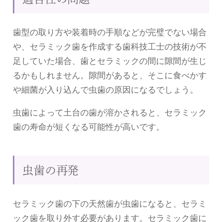
歯型の取り方や装着時の手順などが完璧でない場合
や、セラミック歯を作成する歯科技工士の技術が不
足していた場合、歯とセラミックの間に隙間が生じ
るかもしれません。隙間があると、そこに食べかす
や細菌が入り込んで虫歯の原因になるでしょう。
虫歯によって土台の歯が溶かされると、セラミック
歯の寿命が短くなる可能性が高いです。
虫歯の再発
セラミック歯の下の天然歯が虫歯になると、セラミ
ック歯を取り外す必要があります。セラミック歯に