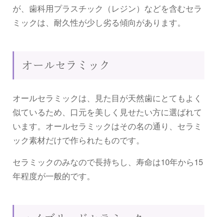
が、歯科用プラスチック（レジン）などを含むセラ
ミックは、耐久性が少し劣る傾向があります。
オールセラミック
オールセラミックは、見た目が天然歯にとてもよく
似ているため、口元を美しく見せたい方に選ばれて
います。オールセラミックはその名の通り、セラミ
ック素材だけで作られたものです。
セラミックのみなので長持ちし、寿命は10年から15
年程度が一般的です。