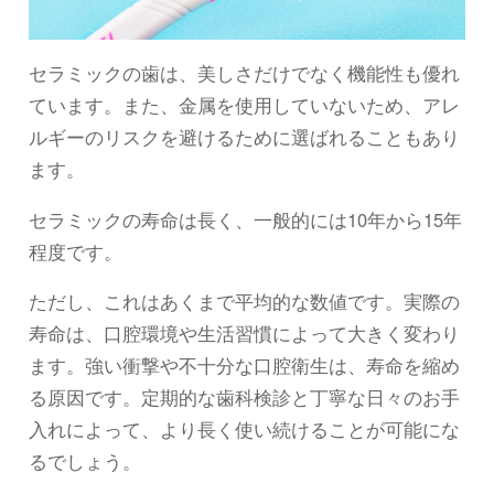
セラミックの歯は、美しさだけでなく機能性も優れ
ています。また、金属を使用していないため、アレ
ルギーのリスクを避けるために選ばれることもあり
ます。
セラミックの寿命は長く、一般的には10年から15年
程度です。
ただし、これはあくまで平均的な数値です。実際の
寿命は、口腔環境や生活習慣によって大きく変わり
ます。強い衝撃や不十分な口腔衛生は、寿命を縮め
る原因です。定期的な歯科検診と丁寧な日々のお手
入れによって、より長く使い続けることが可能にな
るでしょう。